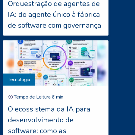
Orquestração de agentes de
IA: do agente único à fábrica
de software com governança
Tecnologia
Tempo de Leitura
6
min
O ecossistema da IA para
desenvolvimento de
software: como as