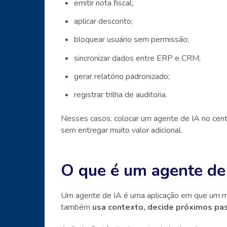
emitir nota fiscal;
aplicar desconto;
bloquear usuário sem permissão;
sincronizar dados entre ERP e CRM;
gerar relatório padronizado;
registrar trilha de auditoria.
Nesses casos, colocar um agente de IA no cent
sem entregar muito valor adicional.
O que é um agente de
Um agente de IA é uma aplicação em que um m
também
usa contexto, decide próximos pa