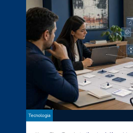
Tecnologia