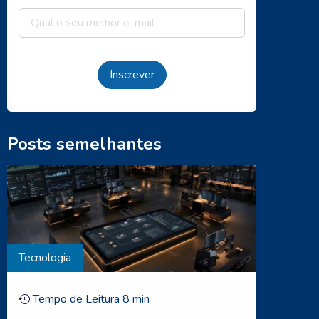
Inscrever
Posts semelhantes
Tecnologia
Tempo de Leitura
8
min