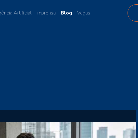
gência Artificial
Imprensa
Blog
Vagas