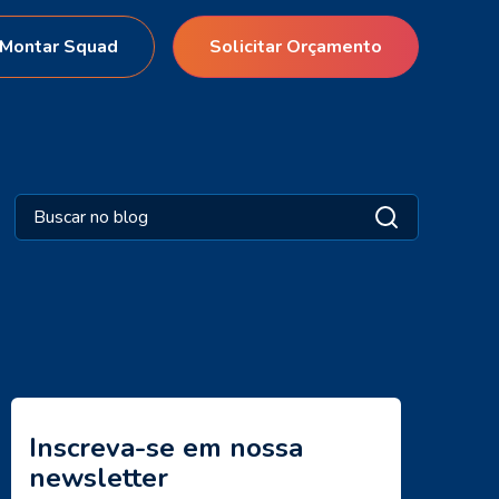
Montar Squad
Solicitar Orçamento
Inscreva-se em nossa
newsletter