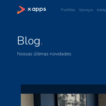
Portfólio
Serviços
Inteli
Blog
Nossas últimas novidades