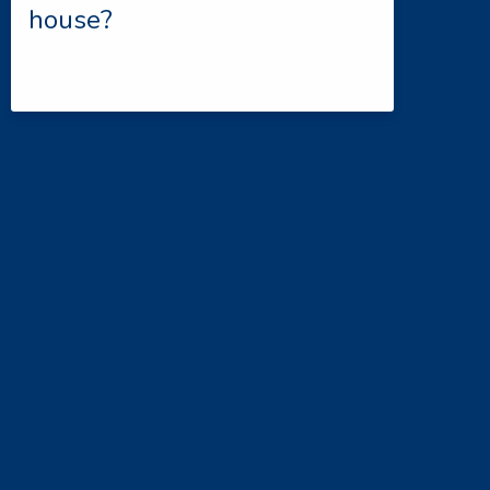
house?