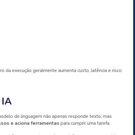
ro da execução geralmente aumenta custo, latência e risco
 IA
odelo de linguagem não apenas responde texto, mas
ssos e aciona ferramentas
para cumprir uma tarefa.