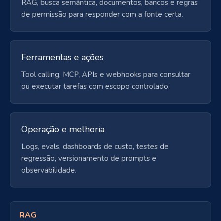
RAG, busca semântica, documentos, bancos e regras
de permissão para responder com a fonte certa.
Ferramentas e ações
Tool calling, MCP, APIs e webhooks para consultar
ou executar tarefas com escopo controlado.
Operação e melhoria
Logs, evals, dashboards de custo, testes de
regressão, versionamento de prompts e
observabilidade.
RAG