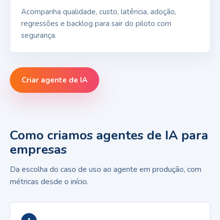
Acompanha qualidade, custo, latência, adoção,
regressões e backlog para sair do piloto com
segurança.
Criar agente de IA
Como criamos agentes de IA para
empresas
Da escolha do caso de uso ao agente em produção, com
métricas desde o início.