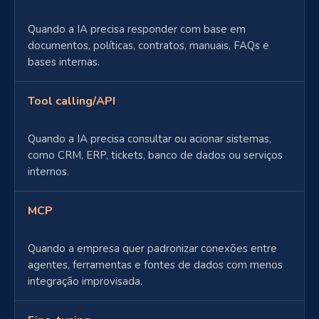
Quando a IA precisa responder com base em
documentos, políticas, contratos, manuais, FAQs e
bases internas.
Tool calling/API
Quando a IA precisa consultar ou acionar sistemas,
como CRM, ERP, tickets, banco de dados ou serviços
internos.
MCP
Quando a empresa quer padronizar conexões entre
agentes, ferramentas e fontes de dados com menos
integração improvisada.