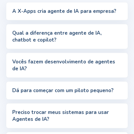
A X-Apps cria agente de IA para empresa?
Qual a diferença entre agente de IA,
chatbot e copilot?
Vocês fazem desenvolvimento de agentes
de IA?
Dá para começar com um piloto pequeno?
Preciso trocar meus sistemas para usar
Agentes de IA?