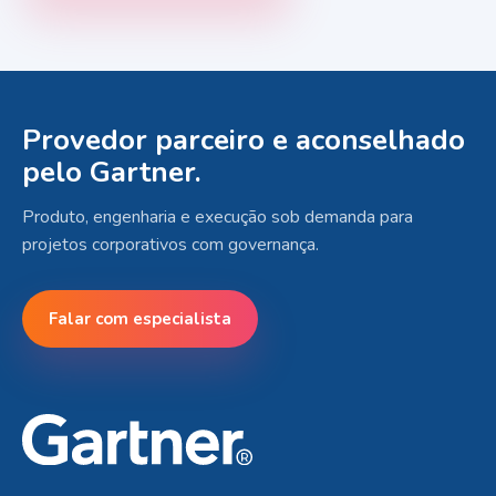
Provedor parceiro e aconselhado
pelo Gartner.
Produto, engenharia e execução sob demanda para
projetos corporativos com governança.
Falar com especialista