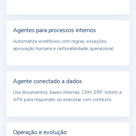
Agentes para processos internos
Automatiza workflows com regras, exceções,
aprovação humana e rastreabilidade operacional.
Agente conectado a dados
Usa documentos, bases internas, CRM, ERP, tickets e
APIs para responder ou executar com contexto.
Operação e evolução