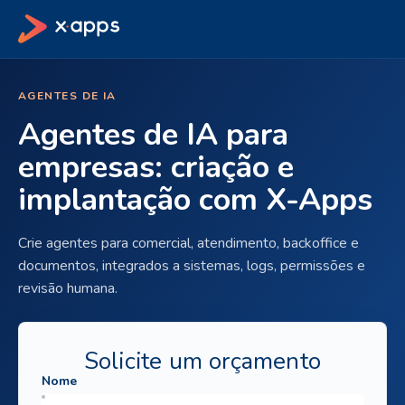
AGENTES DE IA
Agentes de IA para
empresas: criação e
implantação com X-Apps
Crie agentes para comercial, atendimento, backoffice e
documentos, integrados a sistemas, logs, permissões e
revisão humana.
Solicite um orçamento