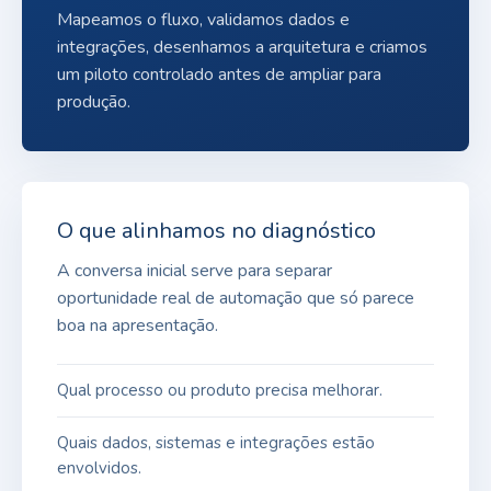
Mapeamos o fluxo, validamos dados e
integrações, desenhamos a arquitetura e criamos
um piloto controlado antes de ampliar para
produção.
O que alinhamos no diagnóstico
A conversa inicial serve para separar
oportunidade real de automação que só parece
boa na apresentação.
Qual processo ou produto precisa melhorar.
Quais dados, sistemas e integrações estão
envolvidos.