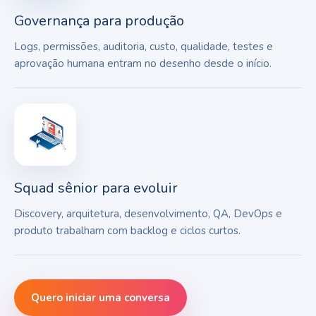
Governança para produção
Logs, permissões, auditoria, custo, qualidade, testes e
aprovação humana entram no desenho desde o início.
Squad sênior para evoluir
Discovery, arquitetura, desenvolvimento, QA, DevOps e
produto trabalham com backlog e ciclos curtos.
Quero iniciar uma conversa