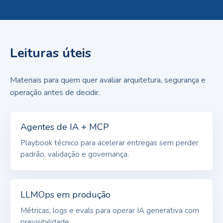
Leituras úteis
Materiais para quem quer avaliar arquitetura, segurança e
operação antes de decidir.
Agentes de IA + MCP
Playbook técnico para acelerar entregas sem perder
padrão, validação e governança.
LLMOps em produção
Métricas, logs e evals para operar IA generativa com
previsibilidade.