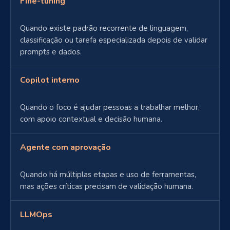
Fine-tuning
Quando existe padrão recorrente de linguagem,
classificação ou tarefa especializada depois de validar
prompts e dados.
Copilot interno
Quando o foco é ajudar pessoas a trabalhar melhor,
com apoio contextual e decisão humana.
Agente com aprovação
Quando há múltiplas etapas e uso de ferramentas,
mas ações críticas precisam de validação humana.
LLMOps