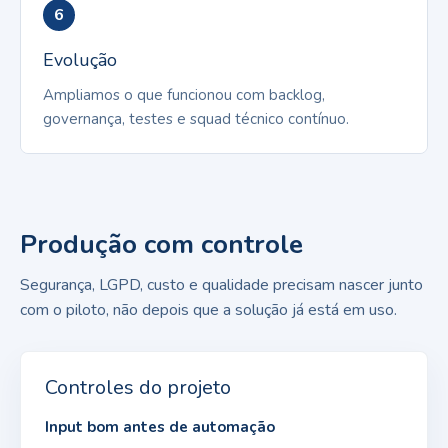
6
Evolução
Ampliamos o que funcionou com backlog,
governança, testes e squad técnico contínuo.
Produção com controle
Segurança, LGPD, custo e qualidade precisam nascer junto
com o piloto, não depois que a solução já está em uso.
Controles do projeto
Input bom antes de automação