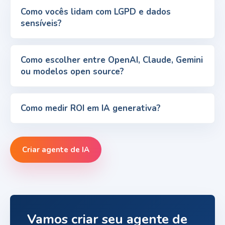
Como vocês lidam com LGPD e dados
sensíveis?
Como escolher entre OpenAI, Claude, Gemini
ou modelos open source?
Como medir ROI em IA generativa?
Criar agente de IA
Vamos criar seu agente de