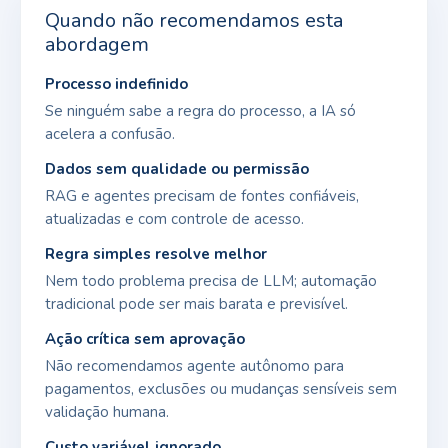
Quando não recomendamos esta
abordagem
Processo indefinido
Se ninguém sabe a regra do processo, a IA só
acelera a confusão.
Dados sem qualidade ou permissão
RAG e agentes precisam de fontes confiáveis,
atualizadas e com controle de acesso.
Regra simples resolve melhor
Nem todo problema precisa de LLM; automação
tradicional pode ser mais barata e previsível.
Ação crítica sem aprovação
Não recomendamos agente autônomo para
pagamentos, exclusões ou mudanças sensíveis sem
validação humana.
Custo variável ignorado