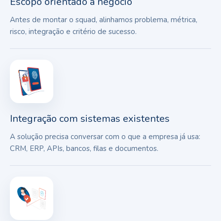
Escopo orientado a negócio
Antes de montar o squad, alinhamos problema, métrica,
risco, integração e critério de sucesso.
Integração com sistemas existentes
A solução precisa conversar com o que a empresa já usa:
CRM, ERP, APIs, bancos, filas e documentos.