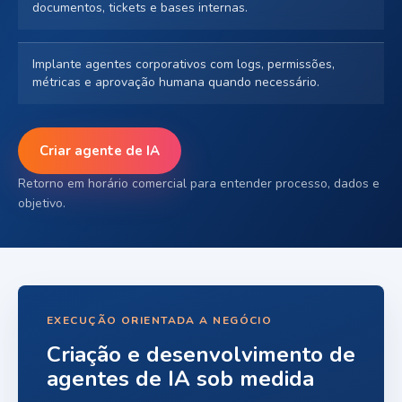
documentos, tickets e bases internas.
Implante agentes corporativos com logs, permissões,
métricas e aprovação humana quando necessário.
Criar agente de IA
Retorno em horário comercial para entender processo, dados e
objetivo.
EXECUÇÃO ORIENTADA A NEGÓCIO
Criação e desenvolvimento de
agentes de IA sob medida