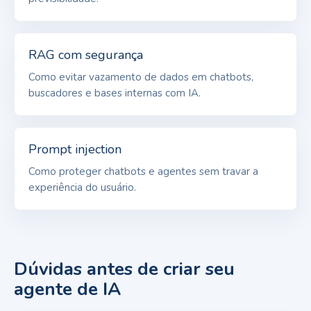
RAG com segurança
Como evitar vazamento de dados em chatbots,
buscadores e bases internas com IA.
Prompt injection
Como proteger chatbots e agentes sem travar a
experiência do usuário.
Dúvidas antes de criar seu
agente de IA