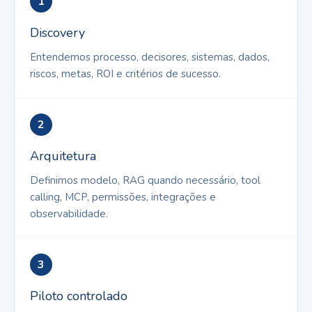
1
Discovery
Entendemos processo, decisores, sistemas, dados,
riscos, metas, ROI e critérios de sucesso.
2
Arquitetura
Definimos modelo, RAG quando necessário, tool
calling, MCP, permissões, integrações e
observabilidade.
3
Piloto controlado