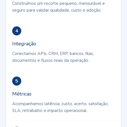
Construímos um recorte pequeno, mensurável e
seguro para validar qualidade, custo e adoção.
4
Integração
Conectamos APIs, CRM, ERP, bancos, filas,
documentos e fluxos reais da operação.
5
Métricas
Acompanhamos latência, custo, acerto, satisfação,
SLA, retrabalho e impacto operacional.