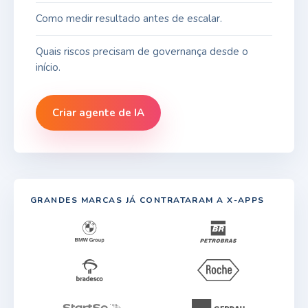
Como medir resultado antes de escalar.
Quais riscos precisam de governança desde o
início.
Criar agente de IA
GRANDES MARCAS JÁ CONTRATARAM A X-APPS