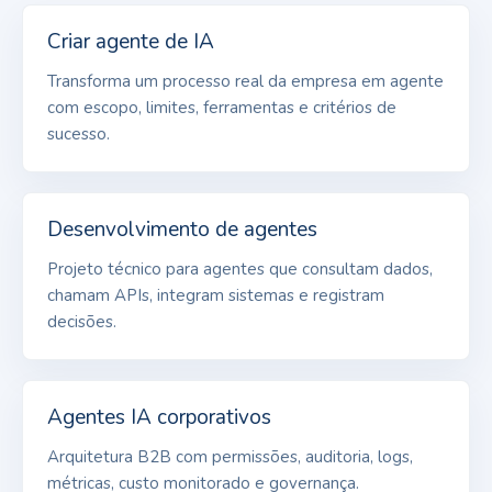
Criar agente de IA
Transforma um processo real da empresa em agente
com escopo, limites, ferramentas e critérios de
sucesso.
Desenvolvimento de agentes
Projeto técnico para agentes que consultam dados,
chamam APIs, integram sistemas e registram
decisões.
Agentes IA corporativos
Arquitetura B2B com permissões, auditoria, logs,
métricas, custo monitorado e governança.