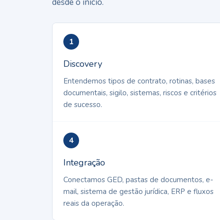
desde o início.
1
Discovery
Entendemos tipos de contrato, rotinas, bases
documentais, sigilo, sistemas, riscos e critérios
de sucesso.
4
Integração
Conectamos GED, pastas de documentos, e-
mail, sistema de gestão jurídica, ERP e fluxos
reais da operação.