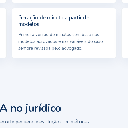
Geração de minuta a partir de
modelos
Primeira versão de minutas com base nos
modelos aprovados e nas variáveis do caso,
sempre revisada pelo advogado.
 no jurídico
 recorte pequeno e evolução com métricas