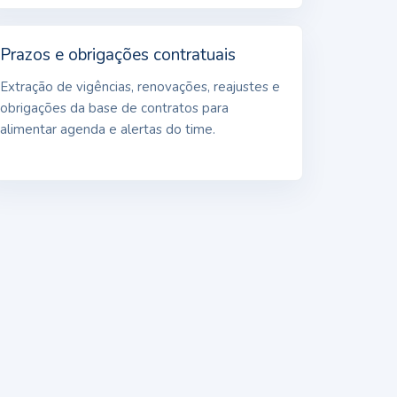
Prazos e obrigações contratuais
Extração de vigências, renovações, reajustes e
obrigações da base de contratos para
alimentar agenda e alertas do time.