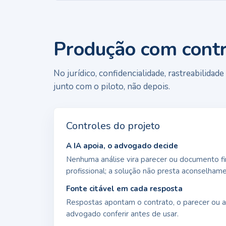
Produção com contr
No jurídico, confidencialidade, rastreabilidad
junto com o piloto, não depois.
Controles do projeto
A IA apoia, o advogado decide
Nenhuma análise vira parecer ou documento fi
profissional; a solução não presta aconselhamen
Fonte citável em cada resposta
Respostas apontam o contrato, o parecer ou a
advogado conferir antes de usar.