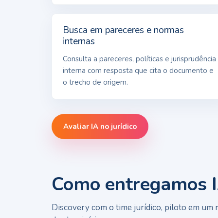
Busca em pareceres e normas
internas
Consulta a pareceres, políticas e jurisprudência
interna com resposta que cita o documento e
o trecho de origem.
Avaliar IA no jurídico
Como entregamos IA
Discovery com o time jurídico, piloto em um