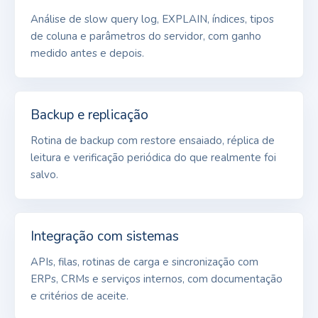
Análise de slow query log, EXPLAIN, índices, tipos
de coluna e parâmetros do servidor, com ganho
medido antes e depois.
Backup e replicação
Rotina de backup com restore ensaiado, réplica de
leitura e verificação periódica do que realmente foi
salvo.
Integração com sistemas
APIs, filas, rotinas de carga e sincronização com
ERPs, CRMs e serviços internos, com documentação
e critérios de aceite.