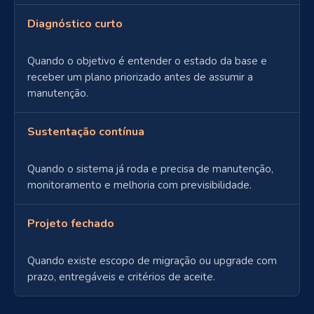
Diagnóstico curto
Quando o objetivo é entender o estado da base e
receber um plano priorizado antes de assumir a
manutenção.
Sustentação contínua
Quando o sistema já roda e precisa de manutenção,
monitoramento e melhoria com previsibilidade.
Projeto fechado
Quando existe escopo de migração ou upgrade com
prazo, entregáveis e critérios de aceite.