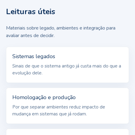
Leituras úteis
Materiais sobre legado, ambientes e integração para
avaliar antes de decidir.
Sistemas legados
Sinais de que o sistema antigo já custa mais do que a
evolução dele.
Homologação e produção
Por que separar ambientes reduz impacto de
mudança em sistemas que já rodam.