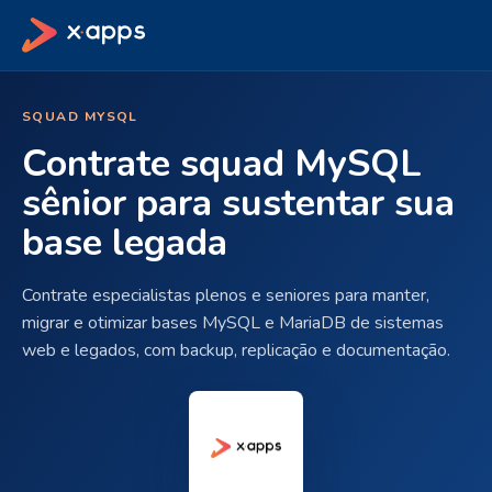
SQUAD MYSQL
Contrate squad MySQL
sênior para sustentar sua
base legada
Contrate especialistas plenos e seniores para manter,
migrar e otimizar bases MySQL e MariaDB de sistemas
web e legados, com backup, replicação e documentação.