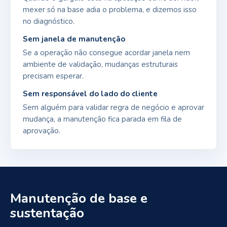
mexer só na base adia o problema, e dizemos isso
no diagnóstico.
Sem janela de manutenção
Se a operação não consegue acordar janela nem
ambiente de validação, mudanças estruturais
precisam esperar.
Sem responsável do lado do cliente
Sem alguém para validar regra de negócio e aprovar
mudança, a manutenção fica parada em fila de
aprovação.
Manutenção de base e
sustentação