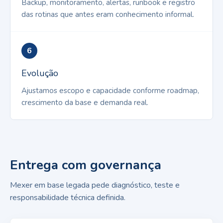
Backup, monitoramento, alertas, runbook e registro
das rotinas que antes eram conhecimento informal.
6
Evolução
Ajustamos escopo e capacidade conforme roadmap,
crescimento da base e demanda real.
Entrega com governança
Mexer em base legada pede diagnóstico, teste e
responsabilidade técnica definida.