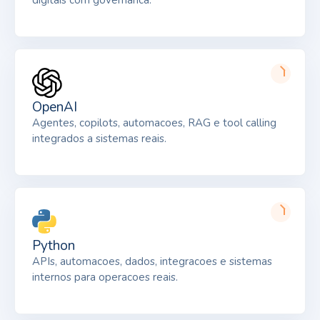
OpenAI
Agentes, copilots, automacoes, RAG e tool calling
integrados a sistemas reais.
Python
APIs, automacoes, dados, integracoes e sistemas
internos para operacoes reais.