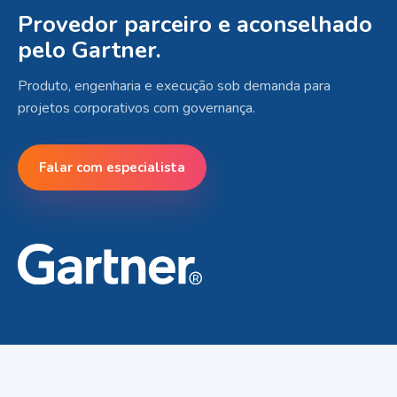
Provedor parceiro e aconselhado
pelo Gartner.
Produto, engenharia e execução sob demanda para
projetos corporativos com governança.
Falar com especialista