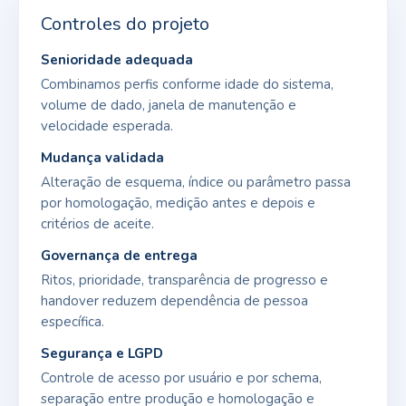
Controles do projeto
Senioridade adequada
Combinamos perfis conforme idade do sistema,
volume de dado, janela de manutenção e
velocidade esperada.
Mudança validada
Alteração de esquema, índice ou parâmetro passa
por homologação, medição antes e depois e
critérios de aceite.
Governança de entrega
Ritos, prioridade, transparência de progresso e
handover reduzem dependência de pessoa
específica.
Segurança e LGPD
Controle de acesso por usuário e por schema,
separação entre produção e homologação e