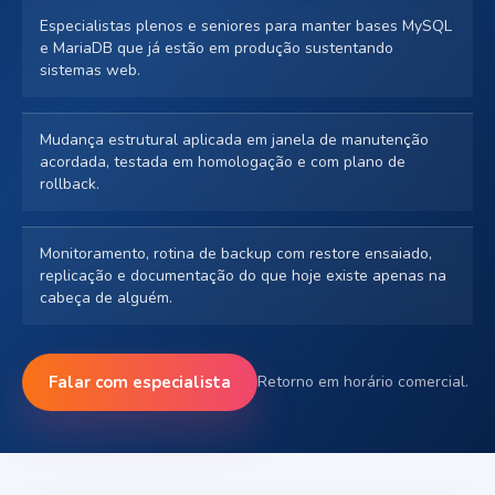
Especialistas plenos e seniores para manter bases MySQL
e MariaDB que já estão em produção sustentando
sistemas web.
Mudança estrutural aplicada em janela de manutenção
acordada, testada em homologação e com plano de
rollback.
Monitoramento, rotina de backup com restore ensaiado,
replicação e documentação do que hoje existe apenas na
cabeça de alguém.
Falar com especialista
Retorno em horário comercial.