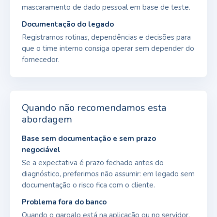
mascaramento de dado pessoal em base de teste.
Documentação do legado
Registramos rotinas, dependências e decisões para
que o time interno consiga operar sem depender do
fornecedor.
Quando não recomendamos esta
abordagem
Base sem documentação e sem prazo
negociável
Se a expectativa é prazo fechado antes do
diagnóstico, preferimos não assumir: em legado sem
documentação o risco fica com o cliente.
Problema fora do banco
Quando o gargalo está na aplicação ou no servidor,