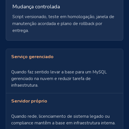
Mudança controlada
Script versionado, teste em homologação, janela de
manutenção acordada e plano de rollback por
entrega.
Serviço gerenciado
Quando faz sentido levar a base para um MySQL
gerenciado na nuvem e reduzir tarefa de
infraestrutura.
Servidor próprio
Quando rede, licenciamento de sistema legado ou
compliance mantêm a base em infraestrutura interna.