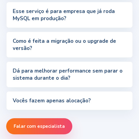
Esse serviço é para empresa que já roda
MySQL em produção?
Como é feita a migração ou o upgrade de
versão?
Dá para melhorar performance sem parar o
sistema durante o dia?
Vocês fazem apenas alocação?
Falar com especialista