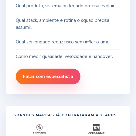
Qual produto, sistema ou legado precisa evoluir.
Qual stack, ambiente e rotina o squad precisa
assumir.
Qual senioridade reduz risco sem inflar o time.
Como medir qualidade, velocidade e handover.
Falar com especialista
GRANDES MARCAS JÁ CONTRATARAM A X-APPS