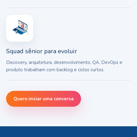
Squad sênior para evoluir
Discovery, arquitetura, desenvolvimento, QA, DevOps e
produto trabalham com backlog e ciclos curtos.
Quero iniciar uma conversa