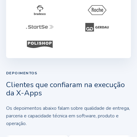
DEPOIMENTOS
Clientes que confiaram na execução
da X-Apps
Os depoimentos abaixo falam sobre qualidade de entrega,
parceria e capacidade técnica em software, produto e
operação.