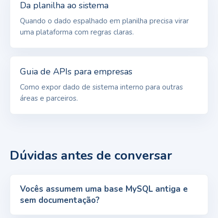
Da planilha ao sistema
Quando o dado espalhado em planilha precisa virar
uma plataforma com regras claras.
Guia de APIs para empresas
Como expor dado de sistema interno para outras
áreas e parceiros.
Dúvidas antes de conversar
Vocês assumem uma base MySQL antiga e
sem documentação?