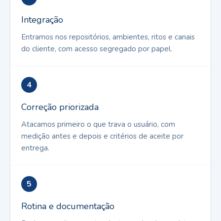
Integração
Entramos nos repositórios, ambientes, ritos e canais
do cliente, com acesso segregado por papel.
4
Correção priorizada
Atacamos primeiro o que trava o usuário, com
medição antes e depois e critérios de aceite por
entrega.
5
Rotina e documentação