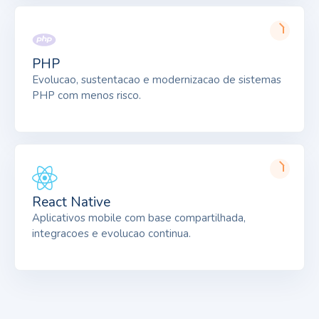
PHP
Evolucao, sustentacao e modernizacao de sistemas
PHP com menos risco.
React Native
Aplicativos mobile com base compartilhada,
integracoes e evolucao continua.