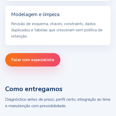
Modelagem e limpeza
Revisão de esquema, chaves, constraints, dados
duplicados e tabelas que cresceram sem política de
retenção.
Falar com especialista
Como entregamos
Diagnóstico antes de prazo, perfil certo, integração ao time
e manutenção com previsibilidade.