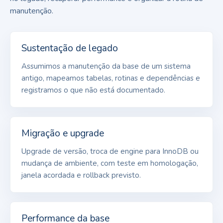
manutenção.
Sustentação de legado
Assumimos a manutenção da base de um sistema
antigo, mapeamos tabelas, rotinas e dependências e
registramos o que não está documentado.
Migração e upgrade
Upgrade de versão, troca de engine para InnoDB ou
mudança de ambiente, com teste em homologação,
janela acordada e rollback previsto.
Performance da base