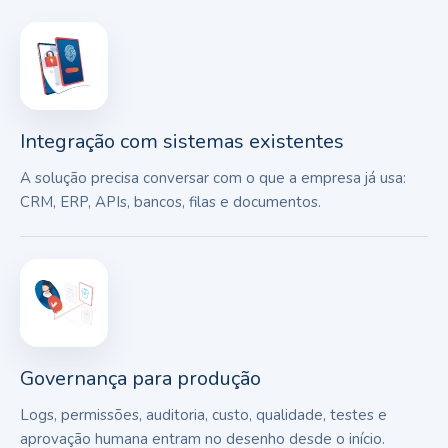
Integração com sistemas existentes
A solução precisa conversar com o que a empresa já usa:
CRM, ERP, APIs, bancos, filas e documentos.
Governança para produção
Logs, permissões, auditoria, custo, qualidade, testes e
aprovação humana entram no desenho desde o início.