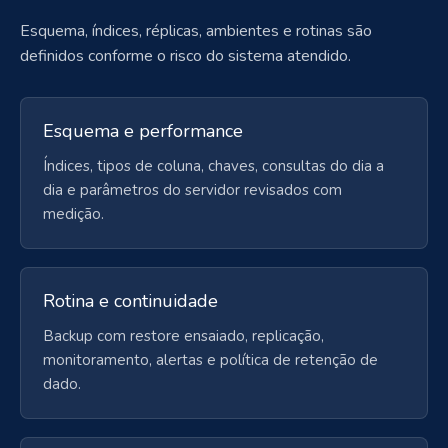
Esquema, índices, réplicas, ambientes e rotinas são
definidos conforme o risco do sistema atendido.
Esquema e performance
Índices, tipos de coluna, chaves, consultas do dia a
dia e parâmetros do servidor revisados com
medição.
Rotina e continuidade
Backup com restore ensaiado, replicação,
monitoramento, alertas e política de retenção de
dado.