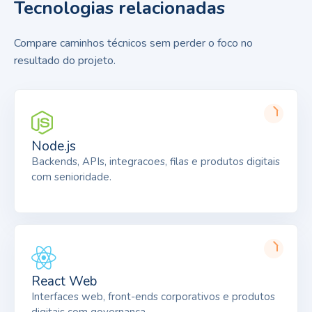
Tecnologias relacionadas
Compare caminhos técnicos sem perder o foco no
resultado do projeto.
Node.js
Backends, APIs, integracoes, filas e produtos digitais
com senioridade.
React Web
Interfaces web, front-ends corporativos e produtos
digitais com governanca.