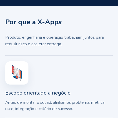
Por que a X-Apps
Produto, engenharia e operação trabalham juntos para
reduzir risco e acelerar entrega.
Escopo orientado a negócio
Antes de montar o squad, alinhamos problema, métrica,
risco, integração e critério de sucesso.