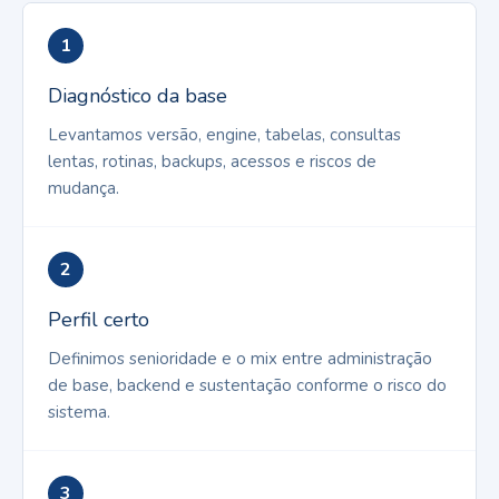
1
Diagnóstico da base
Levantamos versão, engine, tabelas, consultas
lentas, rotinas, backups, acessos e riscos de
mudança.
2
Perfil certo
Definimos senioridade e o mix entre administração
de base, backend e sustentação conforme o risco do
sistema.
3