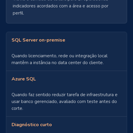
indicadores acordados com a área e acesso por
perfil.
SQL Server on-premise
Quando licenciamento, rede ou integração local
mantêm a instância no data center do cliente.
Azure SQL
Quando faz sentido reduzir tarefa de infraestrutura e
usar banco gerenciado, avaliado com teste antes do
corte.
Diagnóstico curto