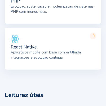
PHP
Evolucao, sustentacao e modernizacao de sistemas
PHP com menos risco.
React Native
Aplicativos mobile com base compartilhada,
integracoes e evolucao continua.
Leituras úteis