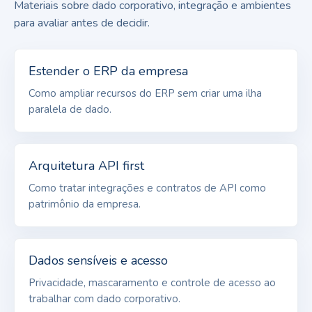
Materiais sobre dado corporativo, integração e ambientes
para avaliar antes de decidir.
Estender o ERP da empresa
Como ampliar recursos do ERP sem criar uma ilha
paralela de dado.
Arquitetura API first
Como tratar integrações e contratos de API como
patrimônio da empresa.
Dados sensíveis e acesso
Privacidade, mascaramento e controle de acesso ao
trabalhar com dado corporativo.