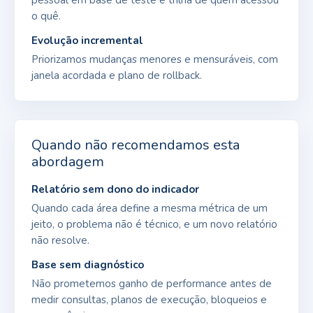
o quê.
Evolução incremental
Priorizamos mudanças menores e mensuráveis, com
janela acordada e plano de rollback.
Quando não recomendamos esta
abordagem
Relatório sem dono do indicador
Quando cada área define a mesma métrica de um
jeito, o problema não é técnico, e um novo relatório
não resolve.
Base sem diagnóstico
Não prometemos ganho de performance antes de
medir consultas, planos de execução, bloqueios e