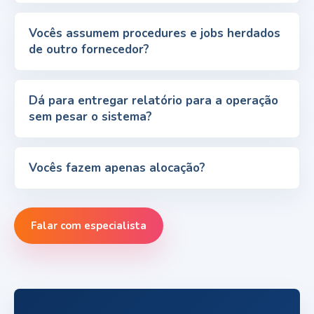
Vocês assumem procedures e jobs herdados
de outro fornecedor?
Dá para entregar relatório para a operação
sem pesar o sistema?
Vocês fazem apenas alocação?
Falar com especialista