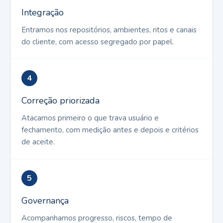
Integração
Entramos nos repositórios, ambientes, ritos e canais
do cliente, com acesso segregado por papel.
4
Correção priorizada
Atacamos primeiro o que trava usuário e
fechamento, com medição antes e depois e critérios
de aceite.
5
Governança
Acompanhamos progresso, riscos, tempo de