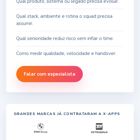
Qual produto, sistema ou legado precisa evoluir.
Qual stack, ambiente e rotina o squad precisa
assumir.
Qual senioridade reduz risco sem inflar o time.
Como medir qualidade, velocidade e handover.
Falar com especialista
GRANDES MARCAS JÁ CONTRATARAM A X-APPS