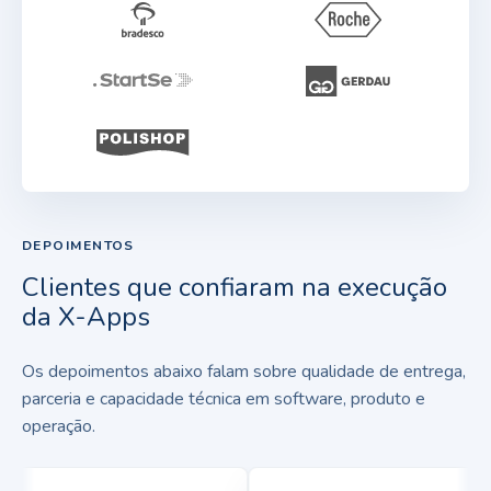
DEPOIMENTOS
Clientes que confiaram na execução
da X-Apps
Os depoimentos abaixo falam sobre qualidade de entrega,
parceria e capacidade técnica em software, produto e
operação.