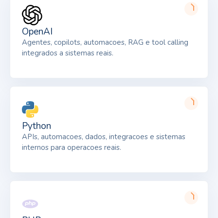
OpenAI
Agentes, copilots, automacoes, RAG e tool calling
integrados a sistemas reais.
Python
APIs, automacoes, dados, integracoes e sistemas
internos para operacoes reais.