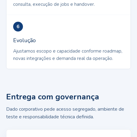
consulta, execução de jobs e handover.
6
Evolução
Ajustamos escopo e capacidade conforme roadmap,
novas integrações e demanda real da operação.
Entrega com governança
Dado corporativo pede acesso segregado, ambiente de
teste e responsabilidade técnica definida.