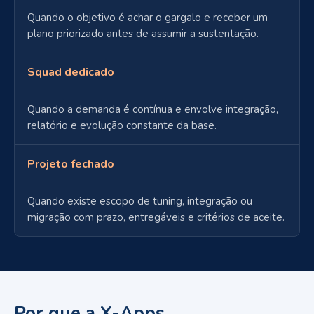
Quando o objetivo é achar o gargalo e receber um
plano priorizado antes de assumir a sustentação.
Squad dedicado
Quando a demanda é contínua e envolve integração,
relatório e evolução constante da base.
Projeto fechado
Quando existe escopo de tuning, integração ou
migração com prazo, entregáveis e critérios de aceite.
Por que a X-Apps