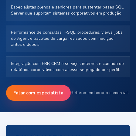
Especialistas plenos e seniores para sustentar bases SQL
Server que suportam sistemas corporativos em produção.
Performance de consultas T-SQL, procedures, views, jobs
do Agent e pacotes de carga revisados com medição
antes e depois.
Integração com ERP, CRM e serviços internos e camada de
relatórios corporativos com acesso segregado por perfil.
Falar com especialista
Retorno em horário comercial.