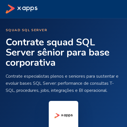
SQUAD SQL SERVER
Contrate squad SQL
Server sênior para base
corporativa
Contrate especialistas plenos e seniores para sustentar e
evoluir bases SQL Server: performance de consultas T-
SQL, procedures, jobs, integrações e BI operacional.