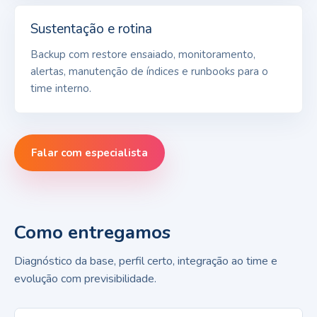
Sustentação e rotina
Backup com restore ensaiado, monitoramento,
alertas, manutenção de índices e runbooks para o
time interno.
Falar com especialista
Como entregamos
Diagnóstico da base, perfil certo, integração ao time e
evolução com previsibilidade.