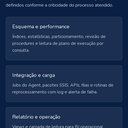
definidos conforme a criticidade do processo atendido.
Esquema e performance
Índices, estatísticas, particionamento, revisão de
procedures e leitura de plano de execução por
consulta.
Integração e carga
Jobs do Agent, pacotes SSIS, APIs, filas e rotinas de
reprocessamento com log e alerta de falha.
Relatório e operação
Views e camada de leitura para BI operacional,