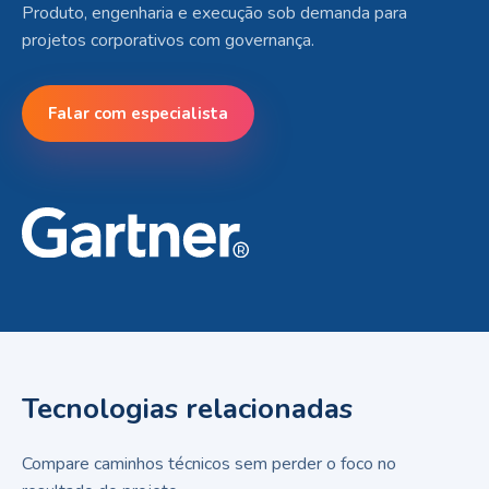
Produto, engenharia e execução sob demanda para
projetos corporativos com governança.
Falar com especialista
Tecnologias relacionadas
Compare caminhos técnicos sem perder o foco no