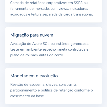
Camada de relatórios corporativos em SSRS ou
ferramenta de mercado, com views, indicadores
acordados e leitura separada da carga transacional.
Migração para nuvem
Avaliação de Azure SQL ou instância gerenciada,
teste em ambiente espelho, janela controlada e
plano de rollback antes do corte.
Modelagem e evolução
Revisão de esquema, chaves, constraints,
particionamento e política de retenção conforme o
crescimento da base.