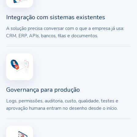
Integração com sistemas existentes
A solução precisa conversar com o que a empresa já usa:
CRM, ERP, APIs, bancos, filas e documentos.
Governança para produção
Logs, permissões, auditoria, custo, qualidade, testes e
aprovação humana entram no desenho desde o início.