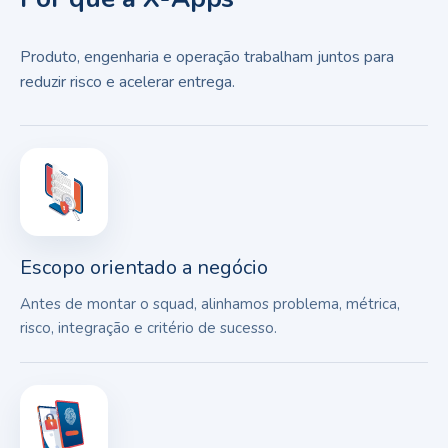
Produto, engenharia e operação trabalham juntos para
reduzir risco e acelerar entrega.
Escopo orientado a negócio
Antes de montar o squad, alinhamos problema, métrica,
risco, integração e critério de sucesso.