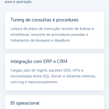
para a operação.
Tuning de consultas e procedures
Leitura de plano de execução, revisão de índices e
estatísticas, reescrita de procedures pesadas e
tratamento de bloqueio e deadlock.
Integração com ERP e CRM
Cargas, jobs do Agent, pacotes SSIS, APIs e
sincronização entre SQL Server e sistemas internos,
com log e reprocessamento.
BI operacional