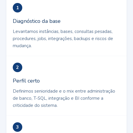
1
Diagnóstico da base
Levantamos instâncias, bases, consultas pesadas,
procedures, jobs, integrações, backups e riscos de
mudança.
2
Perfil certo
Definimos senioridade e o mix entre administração
de banco, T-SQL, integração e BI conforme a
criticidade do sistema.
3