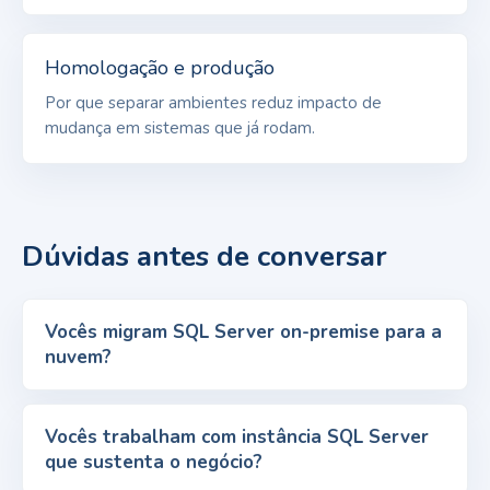
Homologação e produção
Por que separar ambientes reduz impacto de
mudança em sistemas que já rodam.
Dúvidas antes de conversar
Vocês migram SQL Server on-premise para a
nuvem?
Vocês trabalham com instância SQL Server
que sustenta o negócio?