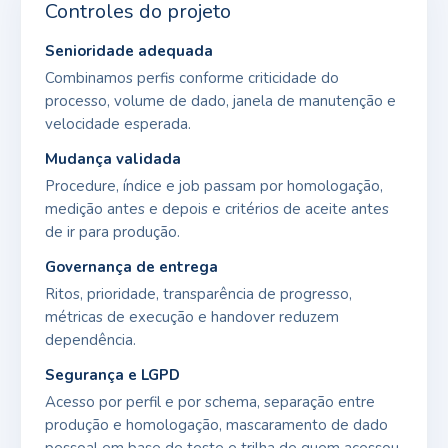
Controles do projeto
Senioridade adequada
Combinamos perfis conforme criticidade do
processo, volume de dado, janela de manutenção e
velocidade esperada.
Mudança validada
Procedure, índice e job passam por homologação,
medição antes e depois e critérios de aceite antes
de ir para produção.
Governança de entrega
Ritos, prioridade, transparência de progresso,
métricas de execução e handover reduzem
dependência.
Segurança e LGPD
Acesso por perfil e por schema, separação entre
produção e homologação, mascaramento de dado
pessoal em base de teste e trilha de quem acessou