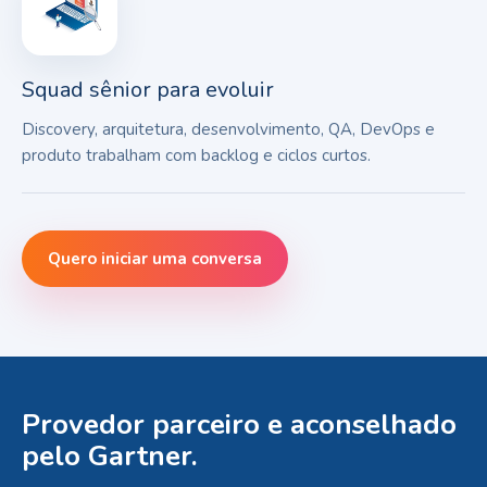
Squad sênior para evoluir
Discovery, arquitetura, desenvolvimento, QA, DevOps e
produto trabalham com backlog e ciclos curtos.
Quero iniciar uma conversa
Provedor parceiro e aconselhado
pelo Gartner.