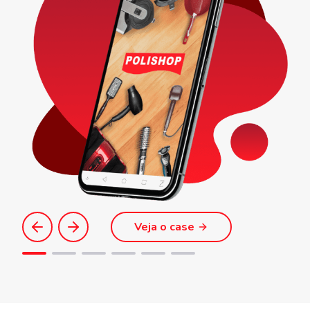
Veja o case