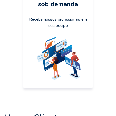
sob demanda
Receba nossos profissionais em
sua equipe