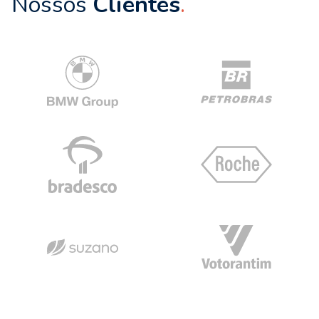
Nossos
Clientes