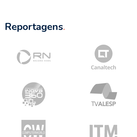
Reportagens