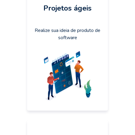
Projetos ágeis
Realize sua ideia de produto de
software