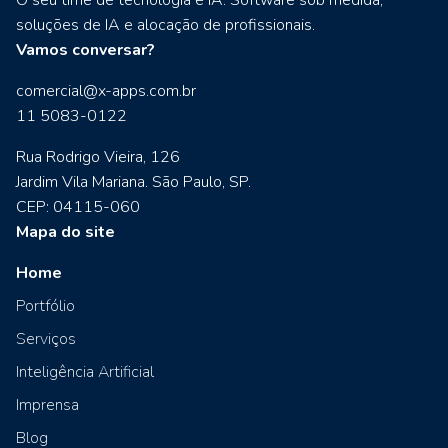
soluções de IA e alocação de profissionais.
Vamos conversar?
comercial@x-apps.com.br
11 5083-0122
Rua Rodrigo Vieira, 126
Jardim Vila Mariana. São Paulo, SP.
CEP: 04115-060
Mapa do site
Home
Portfólio
Serviços
Inteligência Artificial
Imprensa
Blog