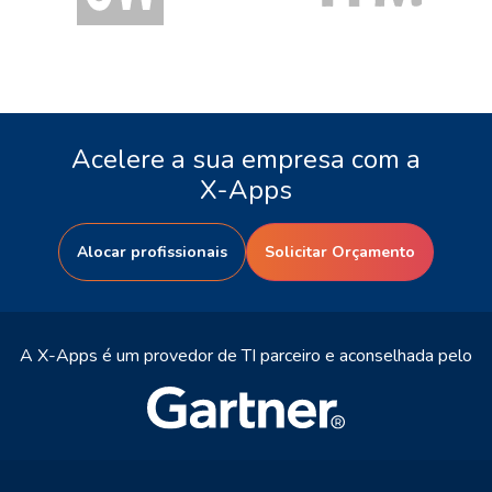
Acelere a sua empresa com a
X-Apps
Alocar profissionais
Solicitar Orçamento
A X-Apps é um provedor de TI parceiro e aconselhada pelo