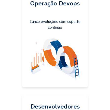
Operação Devops
Lance evoluções com suporte
contínuo
Desenvolvedores