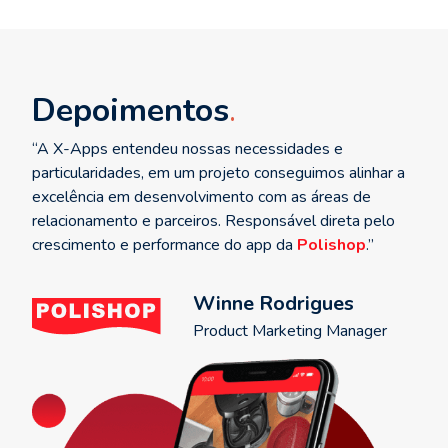
Depoimentos
“A X-Apps entendeu nossas necessidades e
particularidades, em um projeto conseguimos alinhar a
excelência em desenvolvimento com as áreas de
relacionamento e parceiros. Responsável direta pelo
crescimento e performance do app da
Polishop
.”
Winne Rodrigues
Product Marketing Manager