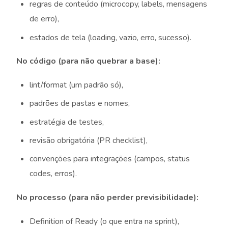
regras de conteúdo (microcopy, labels, mensagens
de erro),
estados de tela (loading, vazio, erro, sucesso).
No código (para não quebrar a base):
lint/format (um padrão só),
padrões de pastas e nomes,
estratégia de testes,
revisão obrigatória (PR checklist),
convenções para integrações (campos, status
codes, erros).
No processo (para não perder previsibilidade):
Definition of Ready (o que entra na sprint),