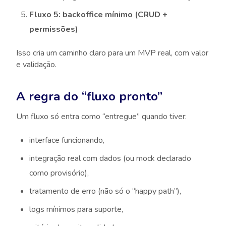
Fluxo 5: backoffice mínimo (CRUD +
permissões)
Isso cria um caminho claro para um MVP real, com valor
e validação.
A regra do “fluxo pronto”
Um fluxo só entra como “entregue” quando tiver:
interface funcionando,
integração real com dados (ou mock declarado
como provisório),
tratamento de erro (não só o “happy path”),
logs mínimos para suporte,