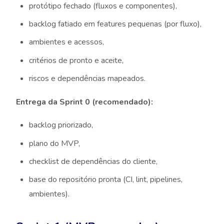
protótipo fechado (fluxos e componentes),
backlog fatiado em features pequenas (por fluxo),
ambientes e acessos,
critérios de pronto e aceite,
riscos e dependências mapeados.
Entrega da Sprint 0 (recomendado):
backlog priorizado,
plano do MVP,
checklist de dependências do cliente,
base do repositório pronta (CI, lint, pipelines,
ambientes).