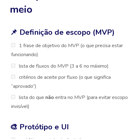
meio
📌 Definição de escopo (MVP)
1 frase de objetivo do MVP (o que precisa estar
funcionando)
lista de fluxos do MVP (3 a 6 no máximo)
critérios de aceite por fluxo (o que significa
“aprovado”)
lista do que
não
entra no MVP (para evitar escopo
invisível)
🎨 Protótipo e UI