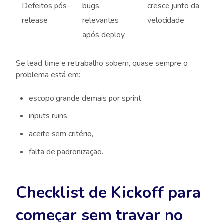
Defeitos pós-
bugs
cresce junto da
release
relevantes
velocidade
após deploy
Se lead time e retrabalho sobem, quase sempre o
problema está em:
escopo grande demais por sprint,
inputs ruins,
aceite sem critério,
falta de padronização.
Checklist de Kickoff para
começar sem travar no