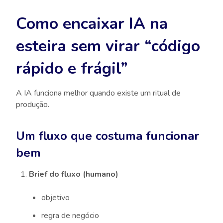
Como encaixar IA na
esteira sem virar “código
rápido e frágil”
A IA funciona melhor quando existe um ritual de
produção.
Um fluxo que costuma funcionar
bem
Brief do fluxo (humano)
objetivo
regra de negócio