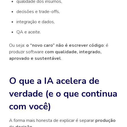
qualidade dos insumos,
decisões e trade-offs,
integração e dados,
QA e aceite.
Ou seja:
o “novo caro” não é escrever código
: é
produzir software
com qualidade, integrado,
aprovado e sustentável
.
O que a IA acelera de
verdade (e o que continua
com você)
A forma mais honesta de explicar é separar
produção