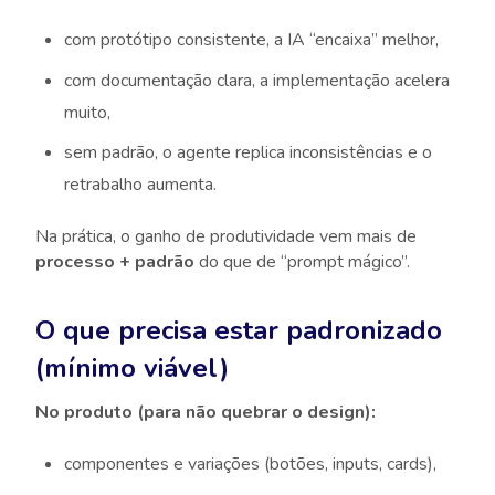
com protótipo consistente, a IA “encaixa” melhor,
com documentação clara, a implementação acelera
muito,
sem padrão, o agente replica inconsistências e o
retrabalho aumenta.
Na prática, o ganho de produtividade vem mais de
processo + padrão
do que de “prompt mágico”.
O que precisa estar padronizado
(mínimo viável)
No produto (para não quebrar o design):
componentes e variações (botões, inputs, cards),