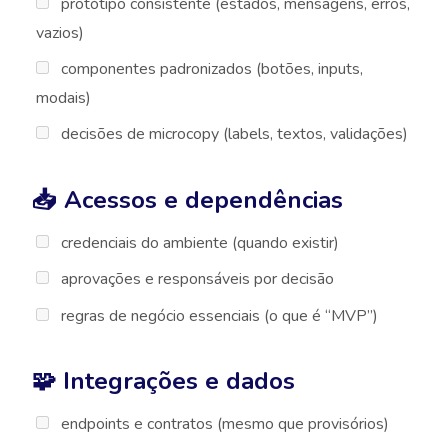
protótipo consistente (estados, mensagens, erros,
vazios)
componentes padronizados (botões, inputs,
modais)
decisões de microcopy (labels, textos, validações)
📥 Acessos e dependências
credenciais do ambiente (quando existir)
aprovações e responsáveis por decisão
regras de negócio essenciais (o que é “MVP”)
🧩 Integrações e dados
endpoints e contratos (mesmo que provisórios)