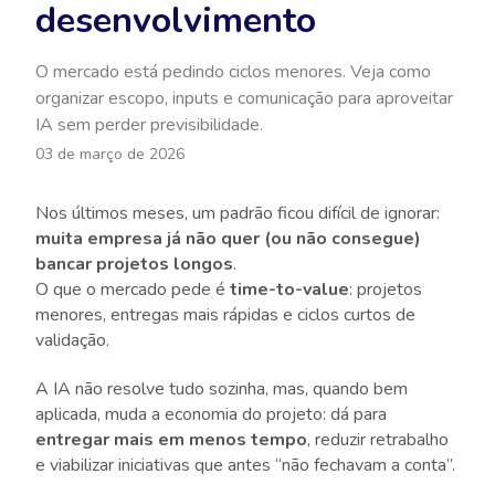
desenvolvimento
O mercado está pedindo ciclos menores. Veja como
organizar escopo, inputs e comunicação para aproveitar
IA sem perder previsibilidade.
03 de março de 2026
Nos últimos meses, um padrão ficou difícil de ignorar:
muita empresa já não quer (ou não consegue)
bancar projetos longos
.
O que o mercado pede é
time-to-value
: projetos
menores, entregas mais rápidas e ciclos curtos de
validação.
A IA não resolve tudo sozinha, mas, quando bem
aplicada, muda a economia do projeto: dá para
entregar mais em menos tempo
, reduzir retrabalho
e viabilizar iniciativas que antes “não fechavam a conta”.