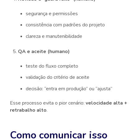
segurança e permissões
consistência com padrões do projeto
clareza e manutenibilidade
QA e aceite (humano)
teste do fluxo completo
validação do critério de aceite
decisão: “entra em produção” ou “ajusta”
Esse processo evita o pior cenário:
velocidade alta +
retrabalho alto
.
Como comunicar isso