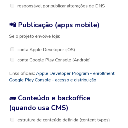
responsável por publicar alterações de DNS
📲 Publicação (apps mobile)
Se o projeto envolve loja:
conta Apple Developer (iOS)
conta Google Play Console (Android)
Links oficiais:
Apple Developer Program - enrollment
Google Play Console - acesso e distribuição
🧱 Conteúdo e backoffice
(quando usa CMS)
estrutura de conteúdo definida (content types)