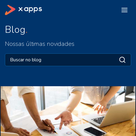
Blog
Nossas últimas novidades