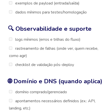
exemplos de payload (entrada/saída)
dados mínimos para testes/homologação
🔍 Observabilidade e suporte
logs mínimos (erros e trilhas do fluxo)
rastreamento de falhas (onde ver, quem recebe,
como agir)
checklist de validação pós-deploy
🌐 Domínio e DNS (quando aplica)
domínio comprado/gerenciado
apontamentos necessários definidos (ex.: API,
landing, etc.)