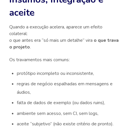
aceite
Quando a execução acelera, aparece um efeito
colateral:
o que antes era “só mais um detalhe” vira
o que trava
o projeto
.
Os travamentos mais comuns:
protótipo incompleto ou inconsistente,
regras de negócio espalhadas em mensagens e
áudios,
falta de dados de exemplo (ou dados ruins),
ambiente sem acesso, sem CI, sem logs,
aceite “subjetivo” (não existe critério de pronto).