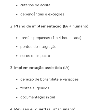
critérios de aceite
dependências e exceções
Plano de implementação (IA + humano)
tarefas pequenas (1 a 4 horas cada)
pontos de integração
riscos de impacto
Implementação assistida (IA)
geração de boilerplate e variações
testes sugeridos
documentação inicial
Revisão e “guard rails” (humano)