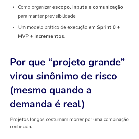
Como organizar
escopo, inputs e comunicação
para manter previsibilidade.
Um modelo prático de execução em
Sprint 0 +
MVP + incrementos
.
Por que “projeto grande”
virou sinônimo de risco
(mesmo quando a
demanda é real)
Projetos longos costumam morrer por uma combinação
conhecida: