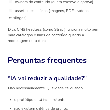
owners do conteúdo (quem escreve e aprova)
assets necessários (imagens, PDFs, vídeos,
catálogos)
Dica: CMS headless (como Strapi) funciona muito bem
para catálogos e hubs de conteúdo quando a
modelagem está clara.
Perguntas frequentes
“IA vai reduzir a qualidade?”
Não necessariamente. Qualidade cai quando:
o protótipo está inconsistente,
não existem critérios de pronto,