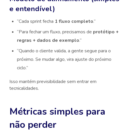
e entendível)
“Cada sprint fecha
1 fluxo completo
.”
“Para fechar um fluxo, precisamos de
protótipo +
regras + dados de exemplo
.”
“Quando o cliente valida, a gente segue para o
próximo. Se mudar algo, vira ajuste do próximo
ciclo.”
Isso mantém previsibilidade sem entrar em
tecnicalidades.
Métricas simples para
não perder