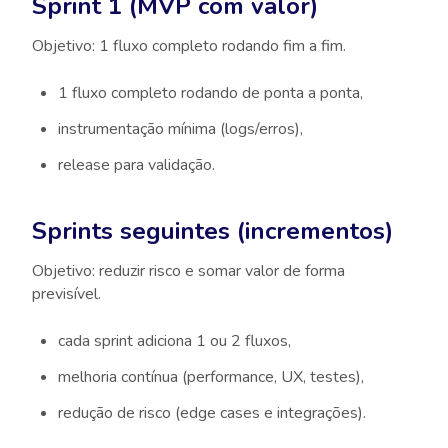
Sprint 1 (MVP com valor)
Objetivo: 1 fluxo completo rodando fim a fim.
1 fluxo completo rodando de ponta a ponta,
instrumentação mínima (logs/erros),
release para validação.
Sprints seguintes (incrementos)
Objetivo: reduzir risco e somar valor de forma
previsível.
cada sprint adiciona 1 ou 2 fluxos,
melhoria contínua (performance, UX, testes),
redução de risco (edge cases e integrações).