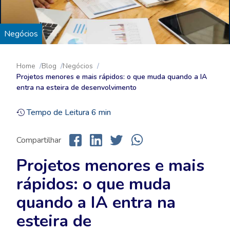
Negócios
Home
Blog
Negócios
Projetos menores e mais rápidos: o que muda quando a IA
entra na esteira de desenvolvimento
Tempo de Leitura
6
min
Compartilhar
Projetos menores e mais
rápidos: o que muda
quando a IA entra na
esteira de