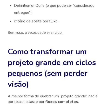
Definition of Done (o que pode ser “considerado
entregue”),
critério de aceite por fluxo.
Sem isso, a velocidade vira ruído.
Como transformar um
projeto grande em ciclos
pequenos (sem perder
visão)
A melhor forma de quebrar um “projeto grande” não é
por telas soltas: é por
fluxos completos
.