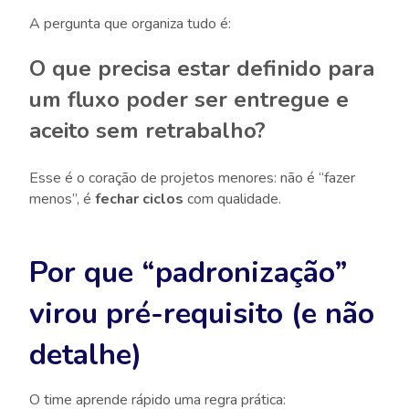
A pergunta que organiza tudo é:
O que precisa estar definido para
um fluxo poder ser entregue e
aceito sem retrabalho?
Esse é o coração de projetos menores: não é “fazer
menos”, é
fechar ciclos
com qualidade.
Por que “padronização”
virou pré-requisito (e não
detalhe)
O time aprende rápido uma regra prática: