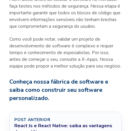
faça testes nos métodos de segurança. Nessa etapa é
importante garantir que todos os blocos de código que
envolvem informações sensíveis não tenham brechas
que comprometam a segurança do usuário.
Como você pode notar, validar um projeto de
desenvolvimento de software é complexo e requer
tempo e conhecimento de especialistas. Por isso,
antes de começar o seu, consulte a X-Apps. Nossa
equipe pode propor a melhor solução para seu negócio.
Conhe
ç
a nossa f
á
brica de software e
saiba como construir seu software
personalizado.
POST ANTERIOR
React Js e React Native: saiba as vantagens