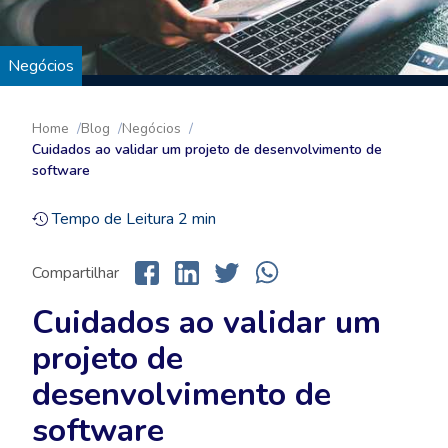
Negócios
Home
Blog
Negócios
Cuidados ao validar um projeto de desenvolvimento de
software
Tempo de Leitura
2
min
Compartilhar
Cuidados ao validar um
projeto de
desenvolvimento de
software