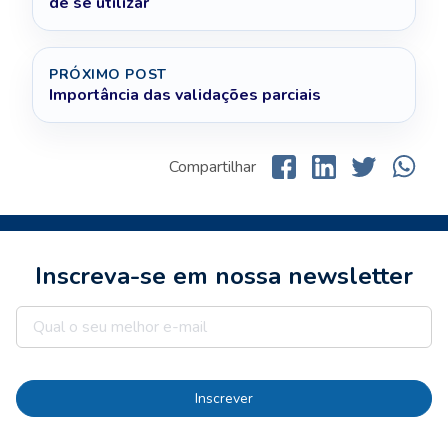
de se utilizar
PRÓXIMO POST
Importância das validações parciais
Compartilhar
Inscreva-se em nossa newsletter
Inscrever