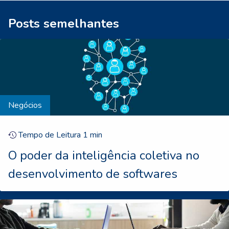
Posts semelhantes
Negócios
Tempo de Leitura
1
min
O poder da inteligência coletiva no
desenvolvimento de softwares