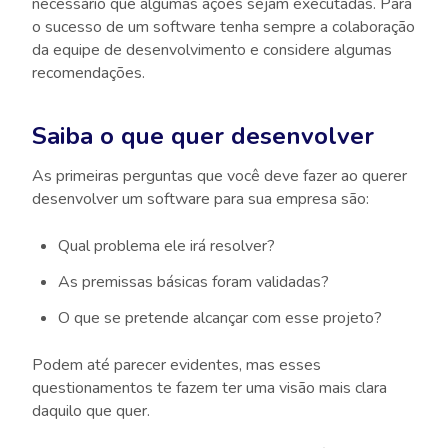
necessário que algumas ações sejam executadas. Para
o sucesso de um software tenha sempre a colaboração
da equipe de desenvolvimento e considere algumas
recomendações.
Saiba o que quer desenvolver
As primeiras perguntas que você deve fazer ao querer
desenvolver um software para sua empresa são:
Qual problema ele irá resolver?
As premissas básicas foram validadas?
O que se pretende alcançar com esse projeto?
Podem até parecer evidentes, mas esses
questionamentos te fazem ter uma visão mais clara
daquilo que quer.