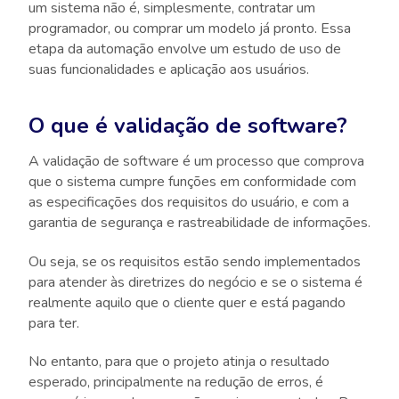
um sistema não é, simplesmente, contratar um
programador, ou comprar um modelo já pronto. Essa
etapa da automação envolve um estudo de uso de
suas funcionalidades e aplicação aos usuários.
O que é validação de software?
A validação de software é um processo que comprova
que o sistema cumpre funções em conformidade com
as especificações dos requisitos do usuário, e com a
garantia de segurança e rastreabilidade de informações.
Ou seja, se os requisitos estão sendo implementados
para atender às diretrizes do negócio e se o sistema é
realmente aquilo que o cliente quer e está pagando
para ter.
No entanto, para que o projeto atinja o resultado
esperado, principalmente na redução de erros, é