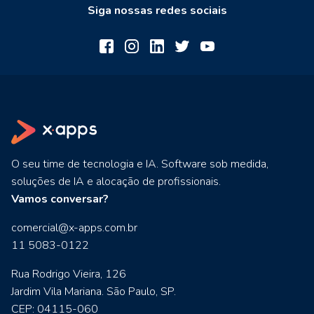
Siga nossas redes sociais
O seu time de tecnologia e IA. Software sob medida,
soluções de IA e alocação de profissionais.
Vamos conversar?
comercial@x-apps.com.br
11 5083-0122
Rua Rodrigo Vieira, 126
Jardim Vila Mariana. São Paulo, SP.
CEP: 04115-060