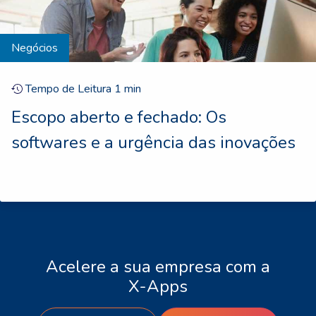
Negócios
Tempo de Leitura
1
min
Escopo aberto e fechado: Os
softwares e a urgência das inovações
Acelere a sua empresa com a
X-Apps