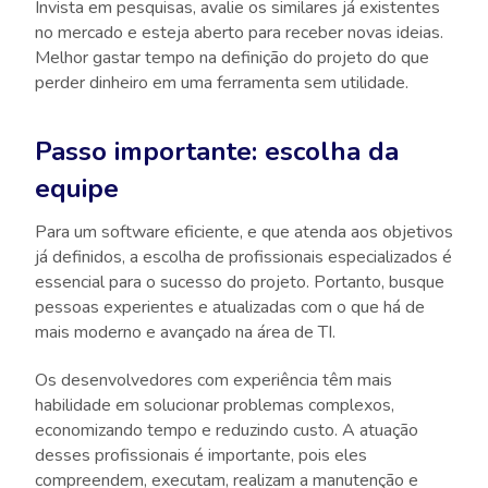
Invista em pesquisas, avalie os similares já existentes
no mercado e esteja aberto para receber novas ideias.
Melhor gastar tempo na definição do projeto do que
perder dinheiro em uma ferramenta sem utilidade.
Passo importante: escolha da
equipe
Para um software eficiente, e que atenda aos objetivos
já definidos, a escolha de profissionais especializados é
essencial para o sucesso do projeto. Portanto, busque
pessoas experientes e atualizadas com o que há de
mais moderno e avançado na área de TI.
Os desenvolvedores com experiência têm mais
habilidade em solucionar problemas complexos,
economizando tempo e reduzindo custo. A atuação
desses profissionais é importante, pois eles
compreendem, executam, realizam a manutenção e