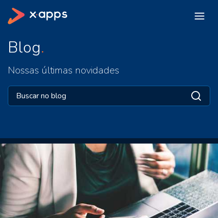
Blog
Nossas últimas novidades