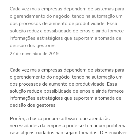
Cada vez mais empresas dependem de sistemas para
o gerenciamento do negócio, tendo na automação um
dos processos de aumento de produtividade. Essa
solução reduz a possibilidade de erros e ainda fornece
informações estratégicas que suportam a tomada de
decisão dos gestores.
27 de novembro de 2019
Cada vez mais empresas dependem de sistemas para
o gerenciamento do negócio, tendo na automação um
dos processos de aumento de produtividade. Essa
solução reduz a possibilidade de erros e ainda fornece
informações estratégicas que suportam a tomada de
decisão dos gestores.
Porém, a busca por um software que atenda às
necessidades da empresa pode se tornar um problema
caso alguns cuidados não sejam tomados. Desenvolver