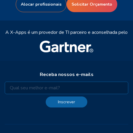
Alocar profissionais
Solicitar Orçamento
A X-Apps é um provedor de TI parceiro e aconselhada pelo
Receba nossos e-mails
Inscrever