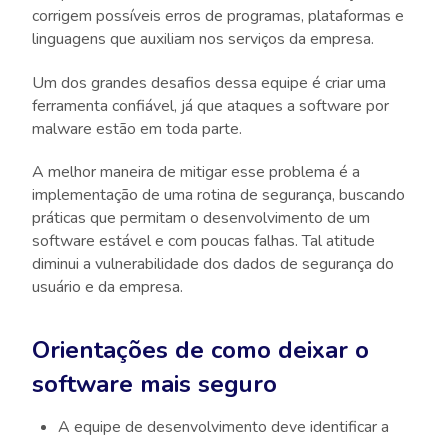
corrigem possíveis erros de programas, plataformas e
linguagens que auxiliam nos serviços da empresa.
Um dos grandes desafios dessa equipe é criar uma
ferramenta confiável, já que ataques a software por
malware estão em toda parte.
A melhor maneira de mitigar esse problema é a
implementação de uma rotina de segurança, buscando
práticas que permitam o desenvolvimento de um
software estável e com poucas falhas. Tal atitude
diminui a vulnerabilidade dos dados de segurança do
usuário e da empresa.
Orientações de como deixar o
software mais seguro
A equipe de desenvolvimento deve identificar a