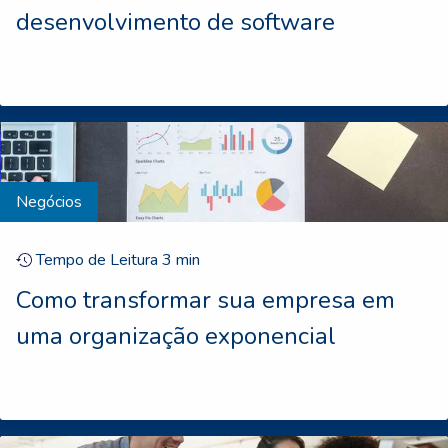
desenvolvimento de software
Negócios
Tempo de Leitura
3
min
Como transformar sua empresa em
uma organização exponencial