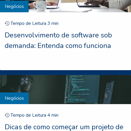
Negócios
Tempo de Leitura
3
min
Desenvolvimento de software sob
demanda: Entenda como funciona
Negócios
Tempo de Leitura
4
min
Dicas de como começar um projeto de