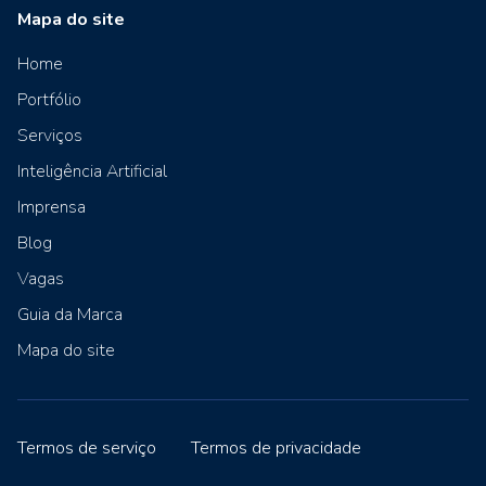
Mapa do site
Home
Portfólio
Serviços
Inteligência Artificial
Imprensa
Blog
Vagas
Guia da Marca
Mapa do site
Termos de serviço
Termos de privacidade