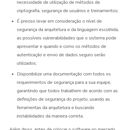
necessidade de utilização de métodos de
criptografia, segurança de usuários e treinamentos;
É preciso levar em consideração o nível de
segurança da arquitetura e da linguagem escolhida,
as possíveis vulnerabilidades que o sistema pode
apresentar e quando e como os métodos de
autenticação e envio de dados seguro serão
utilizados;
Disponibilize uma documentação com todos os
requerimentos de segurança para a sua equipe,
garantindo que todos trabalhem de acordo com as
definições de segurança do projeto, usando as
ferramentas da arquitetura e buscando
instabilidades da maneira correta.
Além disso, antes de colocar o software no mercado,