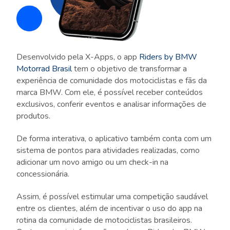
Desenvolvido pela X-Apps, o app
Riders by BMW
Motorrad Brasil
tem o objetivo de transformar a
experiência de comunidade dos motociclistas e fãs da
marca BMW. Com ele, é possível receber conteúdos
exclusivos, conferir eventos e analisar informações de
produtos.
De forma interativa, o aplicativo também conta com um
sistema de pontos para atividades realizadas, como
adicionar um novo amigo ou um check-in na
concessionária.
Assim, é possível estimular uma competição saudável
entre os clientes, além de incentivar o uso do app na
rotina da comunidade de motociclistas brasileiros.