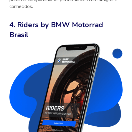
conhecidos.
4. Riders by BMW Motorrad
Brasil