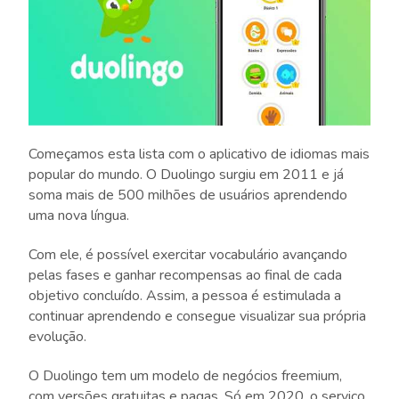
Começamos esta lista com o aplicativo de idiomas mais
popular do mundo. O Duolingo surgiu em 2011 e já
soma mais de 500 milhões de usuários aprendendo
uma nova língua.
Com ele, é possível exercitar vocabulário avançando
pelas fases e ganhar recompensas ao final de cada
objetivo concluído. Assim, a pessoa é estimulada a
continuar aprendendo e consegue visualizar sua própria
evolução.
O Duolingo tem um modelo de negócios freemium,
com versões gratuitas e pagas. Só em 2020, o serviço