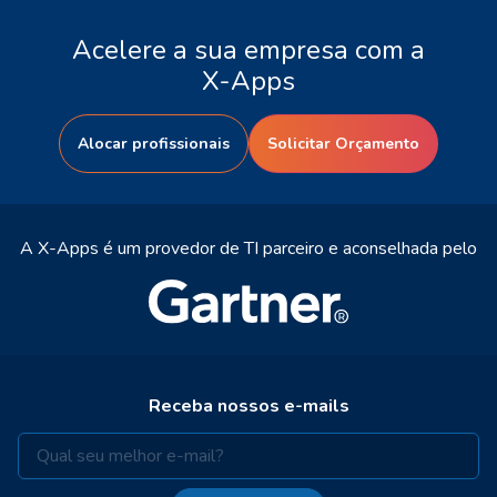
Acelere a sua empresa com a
X-Apps
Alocar profissionais
Solicitar Orçamento
A X-Apps é um provedor de TI parceiro e aconselhada pelo
Receba nossos e-mails