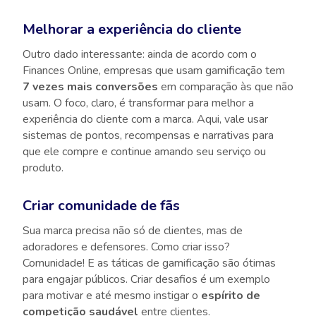
Melhorar a experiência do cliente
Outro dado interessante: ainda de acordo com o
Finances Online, empresas que usam gamificação tem
7 vezes mais conversões
em comparação às que não
usam. O foco, claro, é transformar para melhor a
experiência do cliente com a marca. Aqui, vale usar
sistemas de pontos, recompensas e narrativas para
que ele compre e continue amando seu serviço ou
produto.
Criar comunidade de fãs
Sua marca precisa não só de clientes, mas de
adoradores e defensores. Como criar isso?
Comunidade! E as táticas de gamificação são ótimas
para engajar públicos. Criar desafios é um exemplo
para motivar e até mesmo instigar o
espírito de
competição saudável
entre clientes.