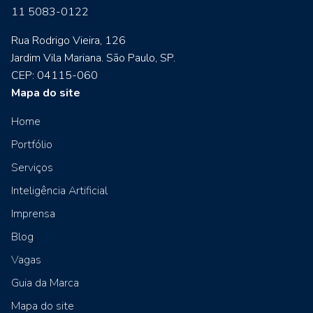
11 5083-0122
Rua Rodrigo Vieira, 126
Jardim Vila Mariana. São Paulo, SP.
CEP: 04115-060
Mapa do site
Home
Portfólio
Serviços
Inteligência Artificial
Imprensa
Blog
Vagas
Guia da Marca
Mapa do site