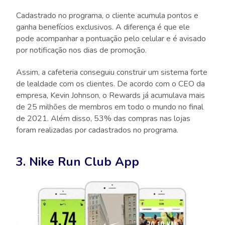
Cadastrado no programa, o cliente acumula pontos e
ganha benefícios exclusivos. A diferença é que ele
pode acompanhar a pontuação pelo celular e é avisado
por notificação nos dias de promoção.
Assim, a cafeteria conseguiu construir um sistema forte
de lealdade com os clientes. De acordo com o CEO da
empresa, Kevin Johnson, o Rewards já acumulava mais
de 25 milhões de membros em todo o mundo no final
de 2021. Além disso, 53% das compras nas lojas
foram realizadas por cadastrados no programa.
3. Nike Run Club App