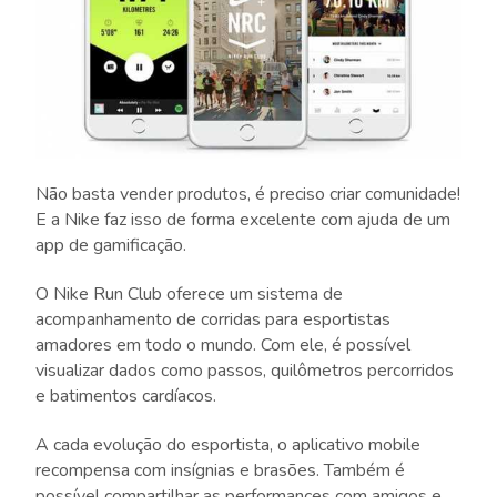
Não basta vender produtos, é preciso criar comunidade!
E a Nike faz isso de forma excelente com ajuda de um
app de gamificação.
O Nike Run Club oferece um sistema de
acompanhamento de corridas para esportistas
amadores em todo o mundo. Com ele, é possível
visualizar dados como passos, quilômetros percorridos
e batimentos cardíacos.
A cada evolução do esportista, o aplicativo mobile
recompensa com insígnias e brasões. Também é
possível compartilhar as performances com amigos e