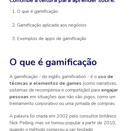
Continue a leitura para aprender sobre:
O que é gamificação
Gamificação aplicada aos negócios
Exemplos de apps de gamificação
O que é gamificação
A gamificação - do inglês gamification - é o
uso de
técnicas e elementos de games
(como narrativas,
sistemas de recompensa e competição) para
engajar
pessoas
em situações que não são jogos, como um
treinamento corporativo ou uma jornada de compras.
A palavra foi criada em 2002 pelo consultor britânico
Nick Pelling, mas se tornou popular a partir de 2010,
quando o método começou a ser testado