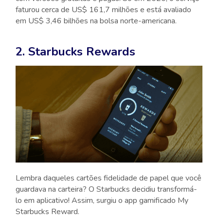
faturou cerca de US$ 161,7 milhões e está avaliado
em US$ 3,46 bilhões na bolsa norte-americana.
2. Starbucks Rewards
Lembra daqueles cartões fidelidade de papel que você
guardava na carteira? O Starbucks decidiu transformá-
lo em aplicativo! Assim, surgiu o app gamificado My
Starbucks Reward.