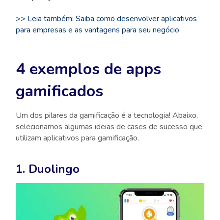
>> Leia também: Saiba como desenvolver aplicativos
para empresas e as vantagens para seu negócio
4 exemplos de apps
gamificados
Um dos pilares da gamificação é a tecnologia! Abaixo,
selecionamos algumas ideias de cases de sucesso que
utilizam aplicativos para gamificação.
1. Duolingo