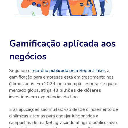
Gamificação aplicada aos
negócios
Segundo o
relatório publicado pela ReportLinker
, a
gamificação para empresas está em crescimento nos
últimos anos. Em 2024, por exemplo, espera-se que o
mercado global atinja
40 bilhões de dólares
investidos em experiências do tipo.
E as aplicações são muitas: vão desde o incremento de
dinâmicas internas para engajar funcionários a
campanhas de marketing visando atingir o público-alvo.