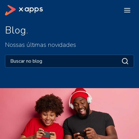
Blog
Nossas últimas novidades