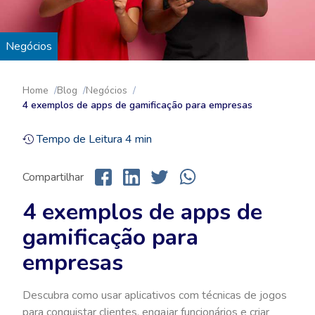
Negócios
Home
Blog
Negócios
4 exemplos de apps de gamificação para empresas
Tempo de Leitura
4
min
Compartilhar
4 exemplos de apps de
gamificação para
empresas
Descubra como usar aplicativos com técnicas de jogos
para conquistar clientes, engajar funcionários e criar