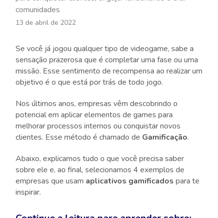
comunidades
13 de abril de 2022
Se você já jogou qualquer tipo de videogame, sabe a
sensação prazerosa que é completar uma fase ou uma
missão. Esse sentimento de recompensa ao realizar um
objetivo é o que está por trás de todo jogo.
Nos últimos anos, empresas vêm descobrindo o
potencial em aplicar elementos de games para
melhorar processos internos ou conquistar novos
clientes. Esse método é chamado de
Gamificação
.
Abaixo, explicamos tudo o que você precisa saber
sobre ele e, ao final, selecionamos 4 exemplos de
empresas que usam
aplicativos gamificados
para te
inspirar.