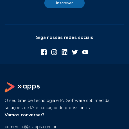
Inscrever
Siga nossas redes sociais
O seu time de tecnologia e IA. Software sob medida,
soluções de IA e alocação de profissionais.
Vamos conversar?
comercial@x-apps.com.br