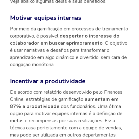
Veja abaixo algumas delas e seus benefícios.
Motivar equipes internas
Por meio da gamificação em processos de treinamento
corporativo, é possível
despertar o interesse do
colaborador em buscar aprimoramento
. O objetivo
é usar narrativas e desafios para transformar o
aprendizado em algo dinâmico e divertido, sem cara de
obrigação monótona.
Incentivar a produtividade
De acordo com relatório desenvolvido pelo Finances
Online, estratégias de gamificação
aumentam em
87% a produtividade
dos funcionários. Uma ótima
opção para motivar equipes internas é a definição de
metas e recompensas por suas realizações. Essa
técnica casa perfeitamente com a equipe de vendas,
mas pode ser utilizada em outros departamentos.