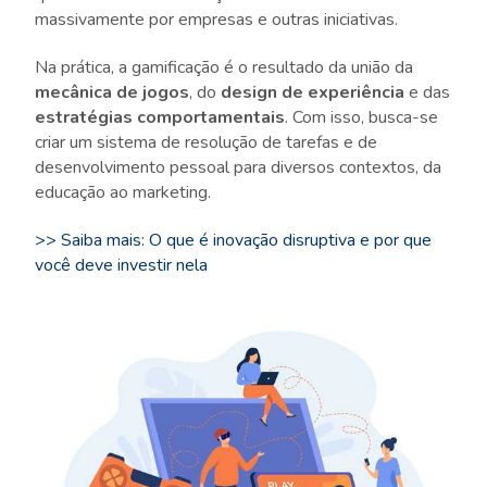
massivamente por empresas e outras iniciativas.
Na prática, a gamificação é o resultado da união da
mecânica de jogos
, do
design de experiência
e das
estratégias comportamentais
. Com isso, busca-se
criar um sistema de resolução de tarefas e de
desenvolvimento pessoal para diversos contextos, da
educação ao marketing.
>> Saiba mais: O que é inovação disruptiva e por que
você deve investir nela