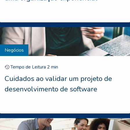
Negócios
Tempo de Leitura
2
min
Cuidados ao validar um projeto de
desenvolvimento de software