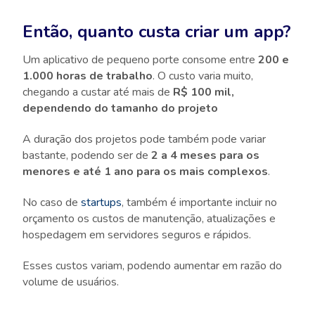
Então, quanto custa criar um app?
Um aplicativo de pequeno porte consome entre
200 e
1.000 horas de trabalho
. O custo varia muito,
chegando a custar até mais de
R$ 100 mil,
dependendo do tamanho do projeto
A duração dos projetos pode também pode variar
bastante, podendo ser de
2 a 4 meses para os
menores e até 1 ano para os mais complexos
.
No caso de
startups
, também é importante incluir no
orçamento os custos de manutenção, atualizações e
hospedagem em servidores seguros e rápidos.
Esses custos variam, podendo aumentar em razão do
volume de usuários.