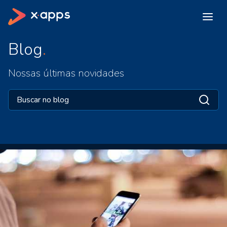
Blog
Nossas últimas novidades