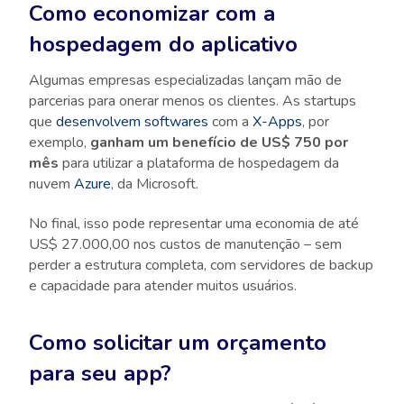
Como economizar com a
hospedagem do aplicativo
Algumas empresas especializadas lançam mão de
parcerias para onerar menos os clientes. As startups
que
desenvolvem softwares
com a
X-Apps
, por
exemplo,
ganham um benefício de US$ 750 por
mês
para utilizar a plataforma de hospedagem da
nuvem
Azure
, da Microsoft.
No final, isso pode representar uma economia de até
US$ 27.000,00 nos custos de manutenção – sem
perder a estrutura completa, com servidores de backup
e capacidade para atender muitos usuários.
Como solicitar um orçamento
para seu app?