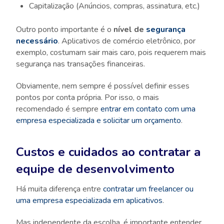
Capitalização (Anúncios, compras, assinatura, etc.)
Outro ponto importante é o
nível de
segurança
necessário
. Aplicativos de comércio eletrônico, por
exemplo, costumam sair mais caro, pois requerem mais
segurança nas transações financeiras.
Obviamente, nem sempre é possível definir esses
pontos por conta própria. Por isso, o mais
recomendado é sempre
entrar em contato com uma
empresa especializada e solicitar um orçamento
.
Custos e cuidados ao contratar a
equipe de desenvolvimento
Há muita diferença entre
contratar um freelancer ou
uma empresa especializada em aplicativos
.
Mas independente
da escolha, é importante entender