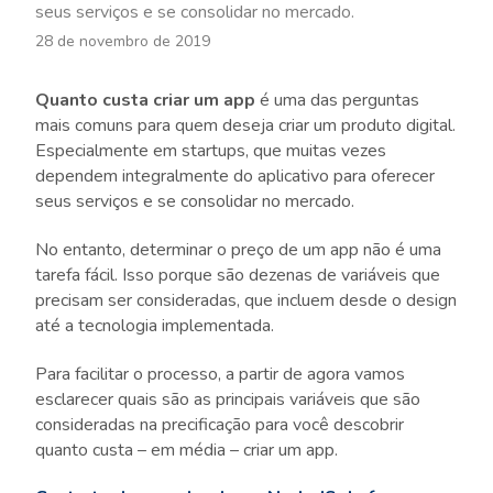
seus serviços e se consolidar no mercado.
28 de novembro de 2019
Quanto custa criar um app
é uma das perguntas
mais comuns para quem deseja criar um produto digital.
Especialmente em startups, que muitas vezes
dependem integralmente do aplicativo para oferecer
seus serviços e se consolidar no mercado.
No entanto, determinar o preço de um app não é uma
tarefa fácil. Isso porque são dezenas de variáveis que
precisam ser consideradas, que incluem desde o design
até a tecnologia implementada.
Para facilitar o processo, a partir de agora vamos
esclarecer quais são as principais variáveis que são
consideradas na precificação para você descobrir
quanto custa – em média – criar um app.