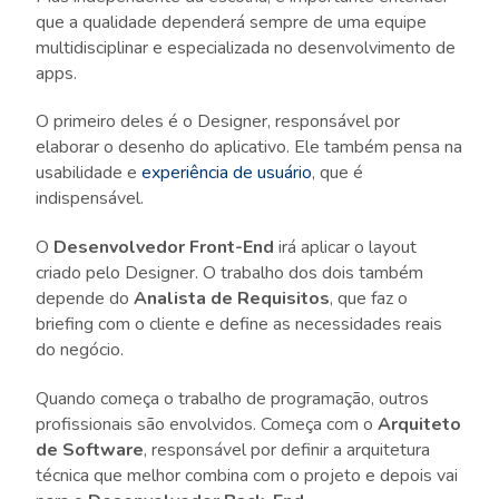
que a qualidade dependerá sempre de uma equipe
multidisciplinar e especializada no desenvolvimento de
apps.
O primeiro deles é o Designer, responsável por
elaborar o desenho do aplicativo. Ele também pensa na
usabilidade e
experiência de usuário
, que é
indispensável.
O
Desenvolvedor Front-End
irá aplicar o layout
criado pelo Designer. O trabalho dos dois também
depende do
Analista de Requisitos
, que faz o
briefing com o cliente e define as necessidades reais
do negócio.
Quando começa o trabalho de programação, outros
profissionais são envolvidos. Começa com o
Arquiteto
de Software
, responsável por definir a arquitetura
técnica que melhor combina com o projeto e depois vai