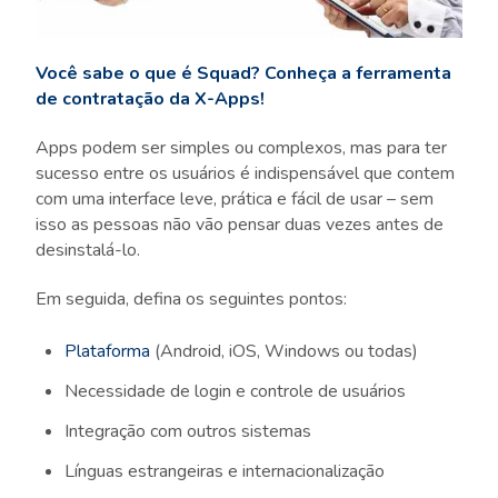
Você sabe o que é Squad? Conheça a ferramenta
de contratação da X-Apps!
Apps podem ser simples ou complexos, mas para ter
sucesso entre os usuários é indispensável que contem
com uma interface leve, prática e fácil de usar – sem
isso as pessoas não vão pensar duas vezes antes de
desinstalá-lo.
Em seguida, defina os seguintes pontos:
Plataforma
(Android, iOS, Windows ou todas)
Necessidade de login e controle de usuários
Integração com outros sistemas
Línguas estrangeiras e internacionalização