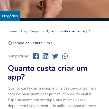
Negócios
Home
Blog
Negócios
Quanto custa criar um app?
Tempo de Leitura
3
min
Compartilhar
Quanto custa criar um
app?
Quanto custa criar um app é uma das perguntas mais
comuns para quem deseja criar um produto digital.
Especialmente em startups, que muitas vezes
dependem integralmente do aplicativo para oferecer