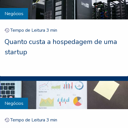
Negócios
Tempo de Leitura
3
min
Quanto custa a hospedagem de uma
startup
Negócios
Tempo de Leitura
3
min