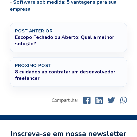
-
Software sob medida: 5 vantagens para sua
empresa
POST ANTERIOR
Escopo Fechado ou Aberto: Qual a melhor
solução?
PRÓXIMO POST
8 cuidados ao contratar um desenvolvedor
freelancer
Compartilhar
Inscreva-se em nossa newsletter