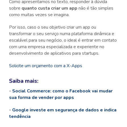
Como apresentamos no texto, responder à dúvida
sobre
quanto custa criar um app
não é tão simples
como muitas vezes se imagina.
Por isso, caso o seu objetivo criar um
app ou
transformar o seu serviço numa plataforma dinâmica e
escalável para seu negócio, o ideal é entrar em contato
com uma empresa especializada e experiente no
desenvolvimento de aplicativos para startups.
Solicite um orçamento com a X-Apps
Saiba mais:
-
Social Commerce: como o Facebook vai mudar
sua forma de vender por apps
-
Google investe em segurança de dados e indica
tendência