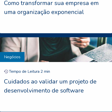
Como transformar sua empresa em
uma organização exponencial
Negócios
Tempo de Leitura
2
min
Cuidados ao validar um projeto de
desenvolvimento de software