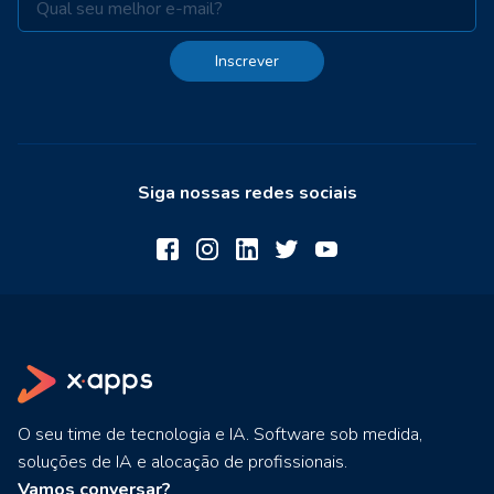
Inscrever
Siga nossas redes sociais
O seu time de tecnologia e IA. Software sob medida,
soluções de IA e alocação de profissionais.
Vamos conversar?