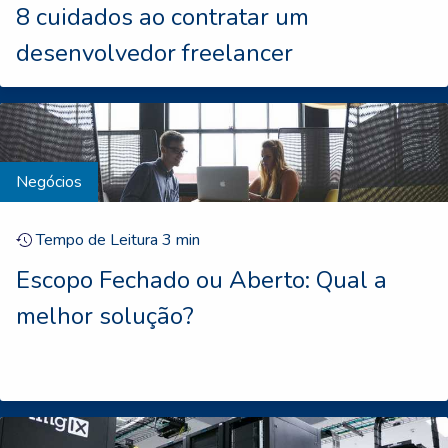
8 cuidados ao contratar um
desenvolvedor freelancer
Negócios
Tempo de Leitura
3
min
Escopo Fechado ou Aberto: Qual a
melhor solução?