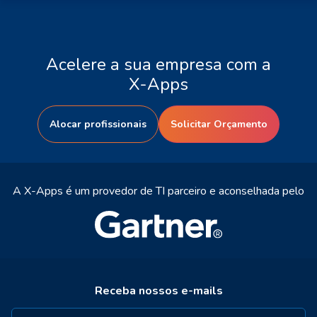
Acelere a sua empresa com a
X-Apps
Alocar profissionais
Solicitar Orçamento
A X-Apps é um provedor de TI parceiro e aconselhada pelo
Receba nossos e-mails