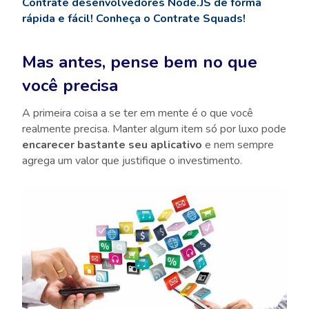
Contrate desenvolvedores Node.JS de forma
rápida e fácil! Conheça o Contrate Squads!
Mas antes, pense bem no que
você precisa
A primeira coisa a se ter em mente é o que você
realmente precisa. Manter algum item só por luxo pode
encarecer bastante seu aplicativo
e nem sempre
agrega um valor que justifique o investimento.